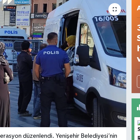
rasyon düzenlendi. Yenişehir Belediyesi’nin