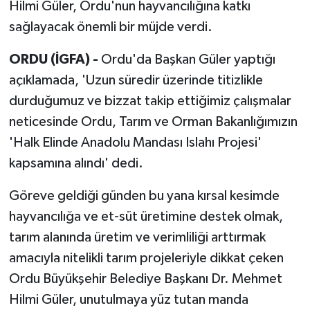
Hilmi Güler, Ordu'nun hayvancılığına katkı
sağlayacak önemli bir müjde verdi.
ORDU (İGFA) -
Ordu'da Başkan Güler yaptığı
açıklamada, 'Uzun süredir üzerinde titizlikle
durduğumuz ve bizzat takip ettiğimiz çalışmalar
neticesinde Ordu, Tarım ve Orman Bakanlığımızın
'Halk Elinde Anadolu Mandası Islahı Projesi'
kapsamına alındı' dedi.
Göreve geldiği günden bu yana kırsal kesimde
hayvancılığa ve et-süt üretimine destek olmak,
tarım alanında üretim ve verimliliği arttırmak
amacıyla nitelikli tarım projeleriyle dikkat çeken
Ordu Büyükşehir Belediye Başkanı Dr. Mehmet
Hilmi Güler, unutulmaya yüz tutan manda