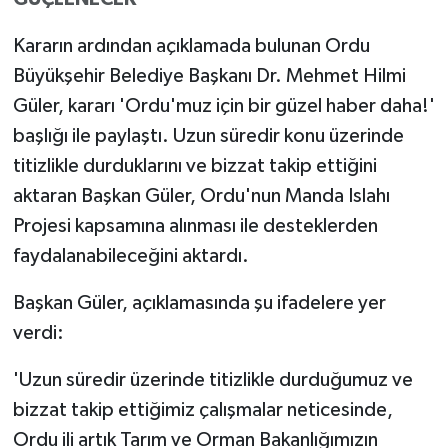
Kararın ardından açıklamada bulunan Ordu
Büyükşehir Belediye Başkanı Dr. Mehmet Hilmi
Güler, kararı 'Ordu'muz için bir güzel haber daha!'
başlığı ile paylaştı. Uzun süredir konu üzerinde
titizlikle durduklarını ve bizzat takip ettiğini
aktaran Başkan Güler, Ordu'nun Manda Islahı
Projesi kapsamına alınması ile desteklerden
faydalanabileceğini aktardı.
Başkan Güler, açıklamasında şu ifadelere yer
verdi:
'Uzun süredir üzerinde titizlikle durduğumuz ve
bizzat takip ettiğimiz çalışmalar neticesinde,
Ordu ili artık Tarım ve Orman Bakanlığımızın