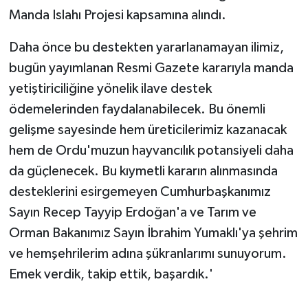
Manda Islahı Projesi kapsamına alındı.
Daha önce bu destekten yararlanamayan ilimiz,
bugün yayımlanan Resmi Gazete kararıyla manda
yetiştiriciliğine yönelik ilave destek
ödemelerinden faydalanabilecek. Bu önemli
gelişme sayesinde hem üreticilerimiz kazanacak
hem de Ordu'muzun hayvancılık potansiyeli daha
da güçlenecek. Bu kıymetli kararın alınmasında
desteklerini esirgemeyen Cumhurbaşkanımız
Sayın Recep Tayyip Erdoğan'a ve Tarım ve
Orman Bakanımız Sayın İbrahim Yumaklı'ya şehrim
ve hemşehrilerim adına şükranlarımı sunuyorum.
Emek verdik, takip ettik, başardık.'