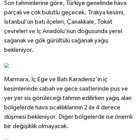
Son tahminlerine göre, Türkiye genelinde hava
parçalı ve çok bulutlu geçecek. Trakya kesimi,
İstanbul'un batı ilçeleri, Çanakkale, Tokat
çevreleri ve İç Anadolu'nun doğusunda yerel
sağanak ve gök gürültülü sağanak yağış
bekleniyor.
Marmara, İç Ege ve Batı Karadeniz'in iç
kesimlerinde sabah ve gece saatlerinde pus ve
yer yer sis görüleceği tahmin edilirken yağış alan
bölgelerde hava sıcaklıklarının 2 ila 4 derece
düşmesi bekleniyor. Diğer bölgelerde ise önemli
bir değişiklik olmayacak.