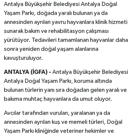
Antalya Büyükşehir Belediyesi Antalya Doğal
Yaşam Parkı, doğada yaralı bulunan ya da
annesinden ayrılan yavru hayvanlara klinik hizmeti
sunarak bakım ve rehabilitasyon çalışması
yürütüyor. Tedavileri tamamlanan hayvanlar daha
sonra yeniden doğal yaşam alanlarına
kavuşturuluyor.
ANTALYA (İGFA) -
Antalya Büyükşehir Belediyesi
Antalya Doğal Yaşam Parkı, koruma altında
bulunan türlerin yanı sıra doğadan gelen yaralı ve
bakıma muhtaç hayvanlara da umut oluyor.
Avcılar tarafından vurulan, yaralanan ya da
annesinden ayrılan kuş ve memeli türleri, Doğal
Yaşam Parkı kliniğinde veteriner hekimler ve