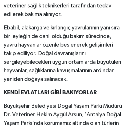
veteriner sağlık teknikerleri tarafından tedavi
edilerek bakıma alınıyor.
Ebabil, alakarga ve kırlangıç yavrularının yanı sıra
bir leyleğin de dahil olduğu bakım sürecinde,
yavru hayvanlar özenle beslenerek gelişimleri
takip ediliyor. Doğal davranışlarını
sergileyebilecekleri uygun ortamlarda büyütülen
hayvanlar, sağlıklarına kavuşmalarının ardından
yeniden doğaya salınacak.
KENDİ EVLATLARI GİBİ BAKIYORLAR
Büyükşehir Belediyesi Doğal Yaşam Parkı Müdürü
Dr. Veteriner Hekim Aygül Arsun, 'Antalya Doğal
Yaşam Parkı'nda korumamız altında olan türlerin