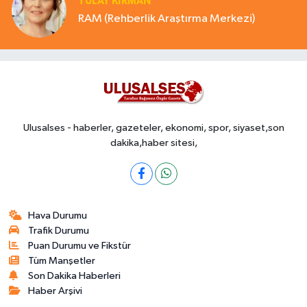
TÜLAY KİRMAN
RAM (Rehberlik Araştırma Merkezi)
Ulusalses - haberler, gazeteler, ekonomi, spor, siyaset,son
dakika,haber sitesi,
Hava Durumu
Trafik Durumu
Puan Durumu ve Fikstür
Tüm Manşetler
Son Dakika Haberleri
Haber Arşivi