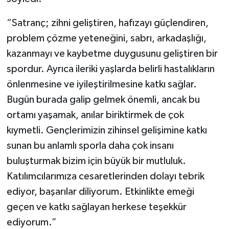
“Satranç; zihni geliştiren, hafızayı güçlendiren,
problem çözme yeteneğini, sabrı, arkadaşlığı,
kazanmayı ve kaybetme duygusunu geliştiren bir
spordur. Ayrıca ileriki yaşlarda belirli hastalıkların
önlenmesine ve iyileştirilmesine katkı sağlar.
Bugün burada galip gelmek önemli, ancak bu
ortamı yaşamak, anılar biriktirmek de çok
kıymetli. Gençlerimizin zihinsel gelişimine katkı
sunan bu anlamlı sporla daha çok insanı
buluşturmak bizim için büyük bir mutluluk.
Katılımcılarımıza cesaretlerinden dolayı tebrik
ediyor, başarılar diliyorum. Etkinlikte emeği
geçen ve katkı sağlayan herkese teşekkür
ediyorum.”