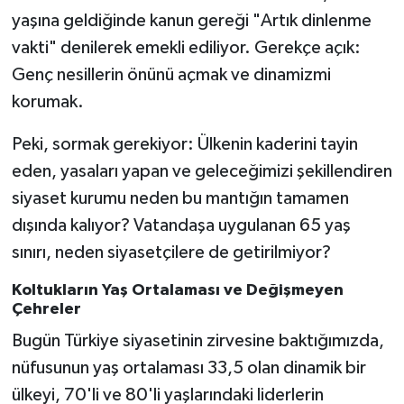
yaşına geldiğinde kanun gereği "Artık dinlenme
vakti" denilerek emekli ediliyor. Gerekçe açık:
Genç nesillerin önünü açmak ve dinamizmi
korumak.
Peki, sormak gerekiyor: Ülkenin kaderini tayin
eden, yasaları yapan ve geleceğimizi şekillendiren
siyaset kurumu neden bu mantığın tamamen
dışında kalıyor? Vatandaşa uygulanan 65 yaş
sınırı, neden siyasetçilere de getirilmiyor?
Koltukların Yaş Ortalaması ve Değişmeyen
Çehreler
Bugün Türkiye siyasetinin zirvesine baktığımızda,
nüfusunun yaş ortalaması 33,5 olan dinamik bir
ülkeyi, 70'li ve 80'li yaşlarındaki liderlerin