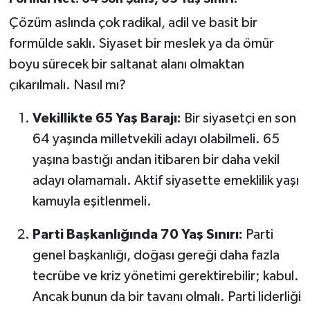
Çözüm aslında çok radikal, adil ve basit bir
formülde saklı. Siyaset bir meslek ya da ömür
boyu sürecek bir saltanat alanı olmaktan
çıkarılmalı. Nasıl mı?
Vekillikte 65 Yaş Barajı:
Bir siyasetçi en son
64 yaşında milletvekili adayı olabilmeli. 65
yaşına bastığı andan itibaren bir daha vekil
adayı olamamalı. Aktif siyasette emeklilik yaşı
kamuyla eşitlenmeli.
Parti Başkanlığında 70 Yaş Sınırı:
Parti
genel başkanlığı, doğası gereği daha fazla
tecrübe ve kriz yönetimi gerektirebilir; kabul.
Ancak bunun da bir tavanı olmalı. Parti liderliği