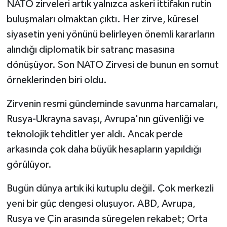
NATO zirveleri artık yalnızca askeri ittifakın rutin
buluşmaları olmaktan çıktı. Her zirve, küresel
siyasetin yeni yönünü belirleyen önemli kararların
alındığı diplomatik bir satranç masasına
dönüşüyor. Son NATO Zirvesi de bunun en somut
örneklerinden biri oldu.
Zirvenin resmi gündeminde savunma harcamaları,
Rusya-Ukrayna savaşı, Avrupa'nın güvenliği ve
teknolojik tehditler yer aldı. Ancak perde
arkasında çok daha büyük hesapların yapıldığı
görülüyor.
Bugün dünya artık iki kutuplu değil. Çok merkezli
yeni bir güç dengesi oluşuyor. ABD, Avrupa,
Rusya ve Çin arasında süregelen rekabet; Orta