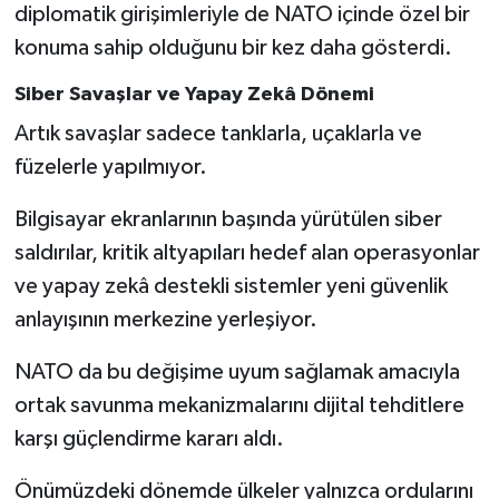
diplomatik girişimleriyle de NATO içinde özel bir
konuma sahip olduğunu bir kez daha gösterdi.
Siber Savaşlar ve Yapay Zekâ Dönemi
Artık savaşlar sadece tanklarla, uçaklarla ve
füzelerle yapılmıyor.
Bilgisayar ekranlarının başında yürütülen siber
saldırılar, kritik altyapıları hedef alan operasyonlar
ve yapay zekâ destekli sistemler yeni güvenlik
anlayışının merkezine yerleşiyor.
NATO da bu değişime uyum sağlamak amacıyla
ortak savunma mekanizmalarını dijital tehditlere
karşı güçlendirme kararı aldı.
Önümüzdeki dönemde ülkeler yalnızca ordularını