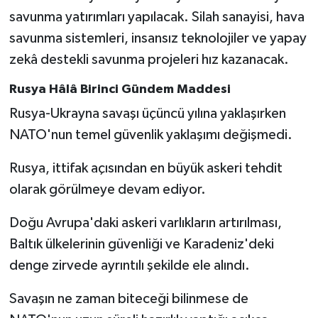
savunma yatırımları yapılacak. Silah sanayisi, hava
savunma sistemleri, insansız teknolojiler ve yapay
zekâ destekli savunma projeleri hız kazanacak.
Rusya Hâlâ Birinci Gündem Maddesi
Rusya-Ukrayna savaşı üçüncü yılına yaklaşırken
NATO'nun temel güvenlik yaklaşımı değişmedi.
Rusya, ittifak açısından en büyük askeri tehdit
olarak görülmeye devam ediyor.
Doğu Avrupa'daki askeri varlıkların artırılması,
Baltık ülkelerinin güvenliği ve Karadeniz'deki
denge zirvede ayrıntılı şekilde ele alındı.
Savaşın ne zaman biteceği bilinmese de