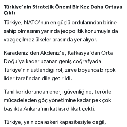
Türkiye'nin Stratejik Önemi Bir Kez Daha Ortaya
Çıktı
Türkiye, NATO'nun en güçlü ordularından birine
sahip olmasının yanında jeopolitik konumuyla da
vazgeçilmez ülkeler arasında yer alıyor.
Karadeniz'den Akdeniz'e, Kafkasya'dan Orta
Doğu'ya kadar uzanan geniş coğrafyada
Türkiye'nin üstlendiği rol, zirve boyunca birçok
lider tarafından dile getirildi.
Tahıl koridorundan enerji güvenliğine, terörle
mücadeleden göç yönetimine kadar pek çok
başlıkta Ankara'nın katkısı dikkat çekti.
Türkiye, yalnızca askeri kapasitesiyle değil,