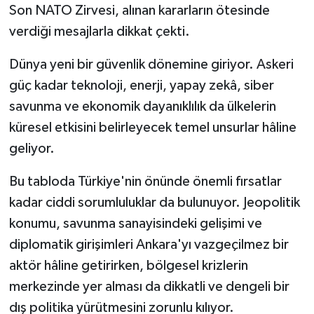
Son NATO Zirvesi, alınan kararların ötesinde
verdiği mesajlarla dikkat çekti.
Dünya yeni bir güvenlik dönemine giriyor. Askeri
güç kadar teknoloji, enerji, yapay zekâ, siber
savunma ve ekonomik dayanıklılık da ülkelerin
küresel etkisini belirleyecek temel unsurlar hâline
geliyor.
Bu tabloda Türkiye'nin önünde önemli fırsatlar
kadar ciddi sorumluluklar da bulunuyor. Jeopolitik
konumu, savunma sanayisindeki gelişimi ve
diplomatik girişimleri Ankara'yı vazgeçilmez bir
aktör hâline getirirken, bölgesel krizlerin
merkezinde yer alması da dikkatli ve dengeli bir
dış politika yürütmesini zorunlu kılıyor.