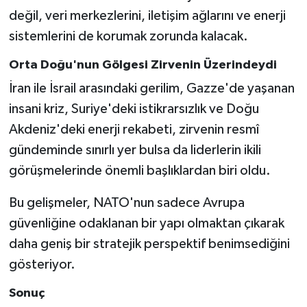
değil, veri merkezlerini, iletişim ağlarını ve enerji
sistemlerini de korumak zorunda kalacak.
Orta Doğu'nun Gölgesi Zirvenin Üzerindeydi
İran ile İsrail arasındaki gerilim, Gazze'de yaşanan
insani kriz, Suriye'deki istikrarsızlık ve Doğu
Akdeniz'deki enerji rekabeti, zirvenin resmî
gündeminde sınırlı yer bulsa da liderlerin ikili
görüşmelerinde önemli başlıklardan biri oldu.
Bu gelişmeler, NATO'nun sadece Avrupa
güvenliğine odaklanan bir yapı olmaktan çıkarak
daha geniş bir stratejik perspektif benimsediğini
gösteriyor.
Sonuç