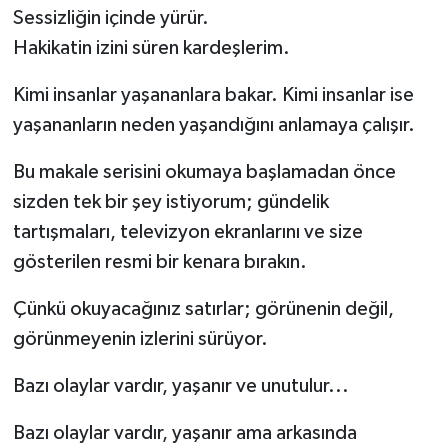
Sessizliğin içinde yürür.
Hakikatin izini süren kardeşlerim.
Kimi insanlar yaşananlara bakar. Kimi insanlar ise
yaşananların neden yaşandığını anlamaya çalışır.
Bu makale serisini okumaya başlamadan önce
sizden tek bir şey istiyorum; gündelik
tartışmaları, televizyon ekranlarını ve size
gösterilen resmi bir kenara bırakın.
Çünkü okuyacağınız satırlar; görünenin değil,
görünmeyenin izlerini sürüyor.
Bazı olaylar vardır, yaşanır ve unutulur...
Bazı olaylar vardır, yaşanır ama arkasında