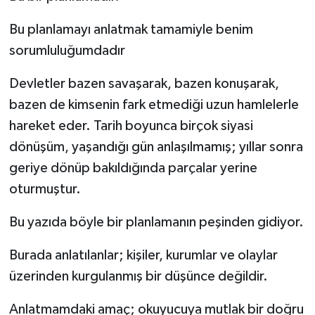
Bu planlamayı anlatmak tamamiyle benim
sorumluluğumdadır
Devletler bazen savaşarak, bazen konuşarak,
bazen de kimsenin fark etmediği uzun hamlelerle
hareket eder. Tarih boyunca birçok siyasi
dönüşüm, yaşandığı gün anlaşılmamış; yıllar sonra
geriye dönüp bakıldığında parçalar yerine
oturmuştur.
Bu yazıda böyle bir planlamanın peşinden gidiyor.
Burada anlatılanlar; kişiler, kurumlar ve olaylar
üzerinden kurgulanmış bir düşünce değildir.
Anlatmamdaki amaç; okuyucuya mutlak bir doğru