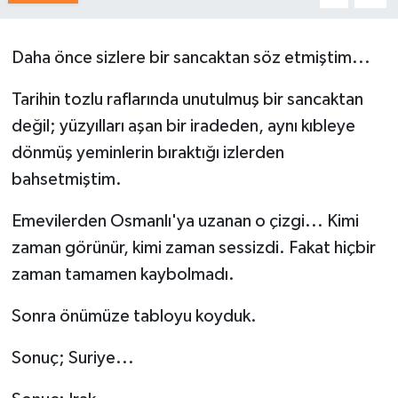
Daha önce sizlere bir sancaktan söz etmiştim...
Tarihin tozlu raflarında unutulmuş bir sancaktan
değil; yüzyılları aşan bir iradeden, aynı kıbleye
dönmüş yeminlerin bıraktığı izlerden
bahsetmiştim.
Emevilerden Osmanlı'ya uzanan o çizgi... Kimi
zaman görünür, kimi zaman sessizdi. Fakat hiçbir
zaman tamamen kaybolmadı.
Sonra önümüze tabloyu koyduk.
Sonuç; Suriye...