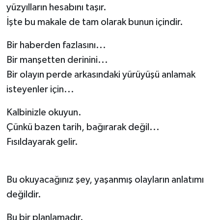
yüzyılların hesabını taşır.
İşte bu makale de tam olarak bunun içindir.
Bir haberden fazlasını...
Bir manşetten derinini...
Bir olayın perde arkasındaki yürüyüşü anlamak
isteyenler için...
Kalbinizle okuyun.
Çünkü bazen tarih, bağırarak değil...
Fısıldayarak gelir.
Bu okuyacağınız şey, yaşanmış olayların anlatımı
değildir.
Bu bir planlamadır.