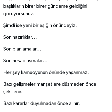
başlıkların birer birer gündeme geldiğini
görüyorsunuz.
Şimdi ise yeni bir eşiğin önündeyiz.
Son hazırlıklar...
Son planlamalar...
Son hesaplaşmalar...
Her şey kamuoyunun önünde yaşanmaz.
Bazı gelişmeler manşetlere düşmeden önce
şekillenir.
Bazı kararlar duyulmadan önce alınır.