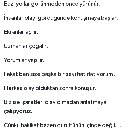
Bazı yollar görünmeden önce yürünür.
İnsanlar olayı gördüğünde konuşmaya başlar.
Ekranlar açılır.
Uzmanlar çoğalır.
Yorumlar yapılır.
Fakat ben size başka bir şeyi hatırlatıyorum.
Herkes olay olduktan sonra konuşur.
Biz ise işaretleri olay olmadan anlatmaya
çalışıyoruz.
Çünkü hakikat bazen gürültünün içinde değil...