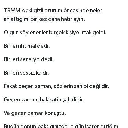
TBMM'deki gizli oturum öncesinde neler
anlattığımı bir kez daha hatırlayın.
O gün söylenenler birçok kişiye uzak geldi.
Birileri ihtimal dedi.
Birileri senaryo dedi.
Birileri sessiz kaldı.
Fakat geçen zaman, sözlerin sahibi değildir.
Geçen zaman, hakikatin şahididir.
Ve geçen zaman konuştu.
Bugün dönüp baktığınızda, o gün işaret ettiğim