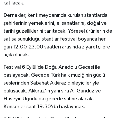
katılacak.
Dernekler, kent meydanında kurulan stantlarda
şehirlerinin yemeklerini, el sanatlarını, doğal ve
tarihi güzelliklerini tanıtacak. Yöresel ürünlerin de
satışa sunulduğu stantlar festival boyunca her
gün 12.00-23.00 saatleri arasında ziyaretçilere
açık olacak.
Festival 6 Eylül’de Doğu Anadolu Gecesi ile
başlayacak. Gecede Türk halk müziğinin güçlü
seslerinden Sabahat Akkiraz dinleyicileriyle
buluşacak. Akkiraz’ın yanı sıra Ali Gündüz ve
Hüseyin Uğurlu da gecede sahne alacak.
Konserler saat 19.30’da başlayacak.