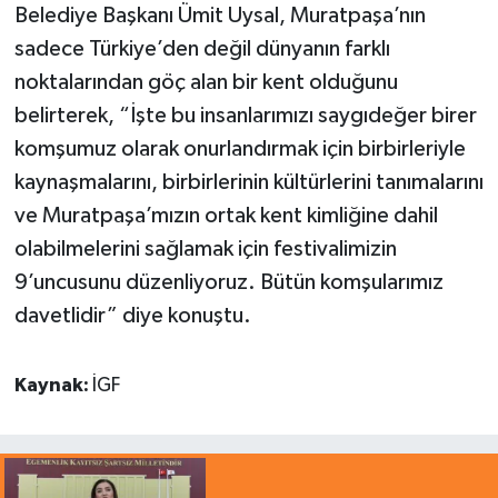
Belediye Başkanı Ümit Uysal, Muratpaşa’nın
sadece Türkiye’den değil dünyanın farklı
noktalarından göç alan bir kent olduğunu
belirterek, “İşte bu insanlarımızı saygıdeğer birer
komşumuz olarak onurlandırmak için birbirleriyle
kaynaşmalarını, birbirlerinin kültürlerini tanımalarını
ve Muratpaşa’mızın ortak kent kimliğine dahil
olabilmelerini sağlamak için festivalimizin
9’uncusunu düzenliyoruz. Bütün komşularımız
davetlidir” diye konuştu.
Kaynak:
İGF