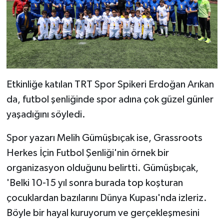
Etkinliğe katılan TRT Spor Spikeri Erdoğan Arıkan
da, futbol şenliğinde spor adına çok güzel günler
yaşadığını söyledi.
Spor yazarı Melih Gümüşbıçak ise, Grassroots
Herkes İçin Futbol Şenliği'nin örnek bir
organizasyon olduğunu belirtti. Gümüşbıçak,
'Belki 10-15 yıl sonra burada top koşturan
çocuklardan bazılarını Dünya Kupası'nda izleriz.
Böyle bir hayal kuruyorum ve gerçekleşmesini