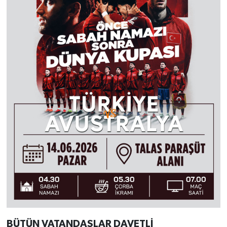
BÜTÜN VATANDAŞLAR DAVETLİ