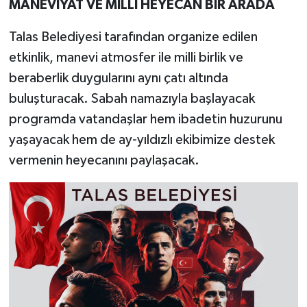
MANEVİYAT VE MİLLİ HEYECAN BİR ARADA
Talas Belediyesi tarafından organize edilen
etkinlik, manevi atmosfer ile milli birlik ve
beraberlik duygularını aynı çatı altında
buluşturacak. Sabah namazıyla başlayacak
programda vatandaşlar hem ibadetin huzurunu
yaşayacak hem de ay-yıldızlı ekibimize destek
vermenin heyecanını paylaşacak.