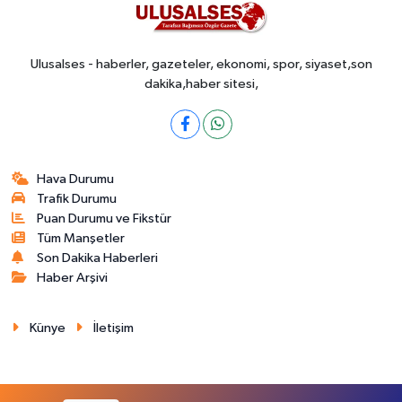
Ulusalses - haberler, gazeteler, ekonomi, spor, siyaset,son
dakika,haber sitesi,
Hava Durumu
Trafik Durumu
Puan Durumu ve Fikstür
Tüm Manşetler
Son Dakika Haberleri
Haber Arşivi
Künye
İletişim