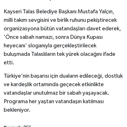
Kayseri Talas Belediye Başkanı Mustafa Yalçın,
milli takım sevgisini ve birlik ruhunu pekiştirecek
organizasyona bütün vatandaşları davet ederek,
'Önce sabah namazı, sonra Dünya Kupası
heyecanı' sloganıyla gerçekleştirilecek
buluşmada Talaslıların tek yürek olacağını ifade
etti.
Türkiye'nin başarısı için duaların edileceği, dostluk
ve kardeşlik ortamında geçecek etkinlikte
vatandaşlar unutulmaz bir sabah yaşayacak.
Programa her yaştan vatandaşın katılması
bekleniyor.