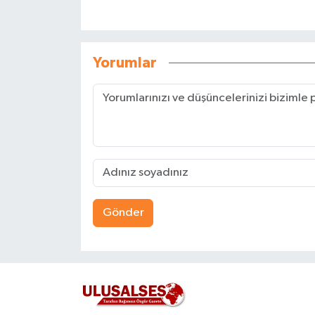
Yorumlar
Gönder