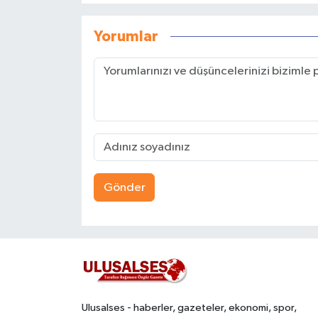
Yorumlar
Gönder
Ulusalses - haberler, gazeteler, ekonomi, spor,