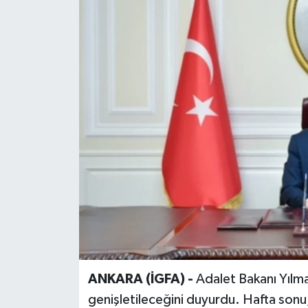
ANKARA (İGFA) -
Adalet Bakanı Yılmaz
genişletileceğini duyurdu. Hafta sonu, 