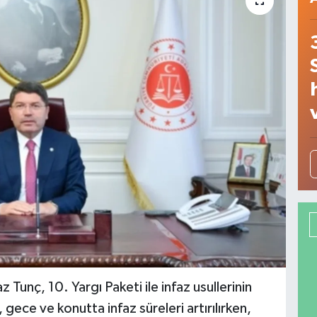
 Tunç, 10. Yargı Paketi ile infaz usullerinin
gece ve konutta infaz süreleri artırılırken,