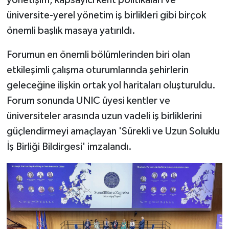
yönetişim, kapsayıcı kent politikaları ve
üniversite-yerel yönetim iş birlikleri gibi birçok
önemli başlık masaya yatırıldı.
Forumun en önemli bölümlerinden biri olan
etkileşimli çalışma oturumlarında şehirlerin
geleceğine ilişkin ortak yol haritaları oluşturuldu.
Forum sonunda UNIC üyesi kentler ve
üniversiteler arasında uzun vadeli iş birliklerini
güçlendirmeyi amaçlayan 'Sürekli ve Uzun Soluklu
İş Birliği Bildirgesi' imzalandı.