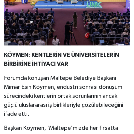
KÖYMEN: KENTLERİN VE ÜNİVERSİTELERİN
BİRBİRİNE İHTİYACI VAR
Forumda konuşan Maltepe Belediye Başkanı
Mimar Esin Köymen, endüstri sonrası dönüşüm
sürecindeki kentlerin ortak sorunlarının ancak
güçlü uluslararası iş birlikleriyle çözülebileceğini
ifade etti.
Başkan Köymen, 'Maltepe'mizde her fırsatta