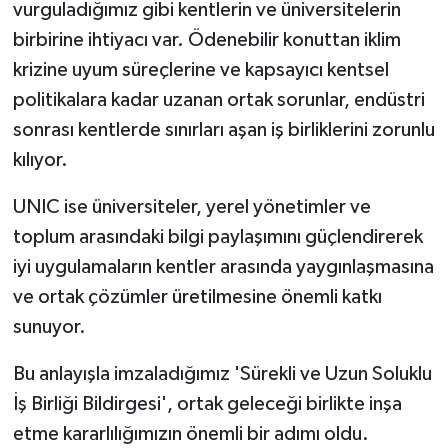
vurguladığımız gibi kentlerin ve üniversitelerin
birbirine ihtiyacı var. Ödenebilir konuttan iklim
krizine uyum süreçlerine ve kapsayıcı kentsel
politikalara kadar uzanan ortak sorunlar, endüstri
sonrası kentlerde sınırları aşan iş birliklerini zorunlu
kılıyor.
UNIC ise üniversiteler, yerel yönetimler ve
toplum arasındaki bilgi paylaşımını güçlendirerek
iyi uygulamaların kentler arasında yaygınlaşmasına
ve ortak çözümler üretilmesine önemli katkı
sunuyor.
Bu anlayışla imzaladığımız 'Sürekli ve Uzun Soluklu
İş Birliği Bildirgesi', ortak geleceği birlikte inşa
etme kararlılığımızın önemli bir adımı oldu.