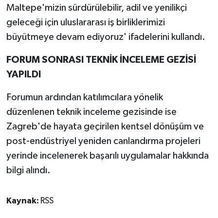
Maltepe'mizin sürdürülebilir, adil ve yenilikçi
geleceği için uluslararası iş birliklerimizi
büyütmeye devam ediyoruz' ifadelerini kullandı.
FORUM SONRASI TEKNİK İNCELEME GEZİSİ
YAPILDI
Forumun ardından katılımcılara yönelik
düzenlenen teknik inceleme gezisinde ise
Zagreb'de hayata geçirilen kentsel dönüşüm ve
post-endüstriyel yeniden canlandırma projeleri
yerinde incelenerek başarılı uygulamalar hakkında
bilgi alındı.
Kaynak:
RSS