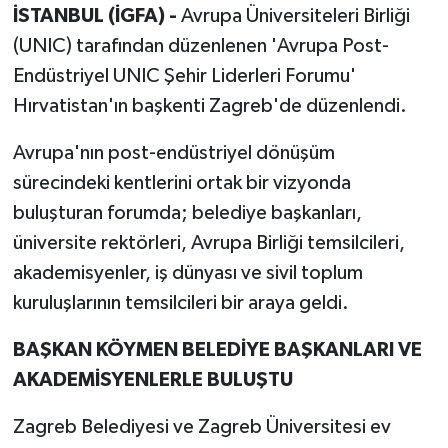
İSTANBUL (İGFA) -
Avrupa Üniversiteleri Birliği
(UNIC) tarafından düzenlenen 'Avrupa Post-
Endüstriyel UNIC Şehir Liderleri Forumu'
Hırvatistan'ın başkenti Zagreb'de düzenlendi.
Avrupa'nın post-endüstriyel dönüşüm
sürecindeki kentlerini ortak bir vizyonda
buluşturan forumda; belediye başkanları,
üniversite rektörleri, Avrupa Birliği temsilcileri,
akademisyenler, iş dünyası ve sivil toplum
kuruluşlarının temsilcileri bir araya geldi.
BAŞKAN KÖYMEN BELEDİYE BAŞKANLARI VE
AKADEMİSYENLERLE BULUŞTU
Zagreb Belediyesi ve Zagreb Üniversitesi ev