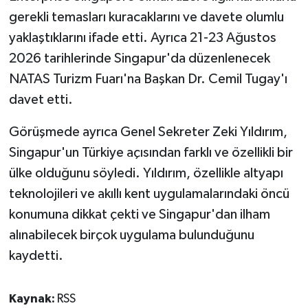
gerekli temasları kuracaklarını ve davete olumlu
yaklaştıklarını ifade etti. Ayrıca 21-23 Ağustos
2026 tarihlerinde Singapur'da düzenlenecek
NATAS Turizm Fuarı'na Başkan Dr. Cemil Tugay'ı
davet etti.
Görüşmede ayrıca Genel Sekreter Zeki Yıldırım,
Singapur'un Türkiye açısından farklı ve özellikli bir
ülke olduğunu söyledi. Yıldırım, özellikle altyapı
teknolojileri ve akıllı kent uygulamalarındaki öncü
konumuna dikkat çekti ve Singapur'dan ilham
alınabilecek birçok uygulama bulunduğunu
kaydetti.
Kaynak:
RSS