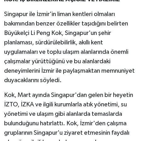
Singapur ile İzmir'in liman kentleri olmaları
bakımından benzer özellikler taşıdığını belirten
Büyükelçi Li Peng Kok, Singapur'un şehir
planlaması, sürdürülebilirlik, akıllı kent
uygulamaları ve toplu ulaşım alanlarında önemli
çalışmalar yürüttüğünü ve bu alanlardaki
deneyimlerini İzmir ile paylaşmaktan memnuniyet
duyacaklarını söyledi.
Kok, Mart ayında Singapur'dan gelen bir heyetin
İZTO, İZKA ve ilgili kurumlarla atık yönetimi, su
yönetimi ve ulaşım gibi alanlarda temaslarda
bulunduğunu hatırlattı. Kok, İzmir'den çalışma
gruplarının Singapur'u ziyaret etmesinin faydalı