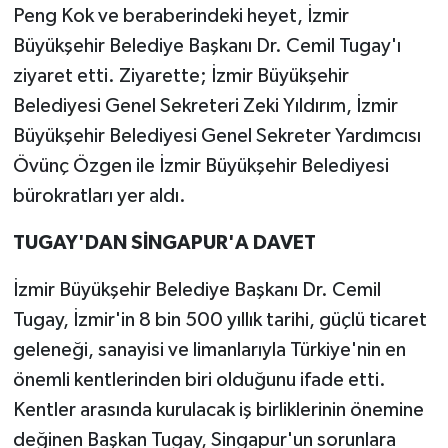
Peng Kok ve beraberindeki heyet, İzmir
Büyükşehir Belediye Başkanı Dr. Cemil Tugay'ı
ziyaret etti. Ziyarette; İzmir Büyükşehir
Belediyesi Genel Sekreteri Zeki Yıldırım, İzmir
Büyükşehir Belediyesi Genel Sekreter Yardımcısı
Övünç Özgen ile İzmir Büyükşehir Belediyesi
bürokratları yer aldı.
TUGAY'DAN SİNGAPUR'A DAVET
İzmir Büyükşehir Belediye Başkanı Dr. Cemil
Tugay, İzmir'in 8 bin 500 yıllık tarihi, güçlü ticaret
geleneği, sanayisi ve limanlarıyla Türkiye'nin en
önemli kentlerinden biri olduğunu ifade etti.
Kentler arasında kurulacak iş birliklerinin önemine
değinen Başkan Tugay, Singapur'un sorunlara