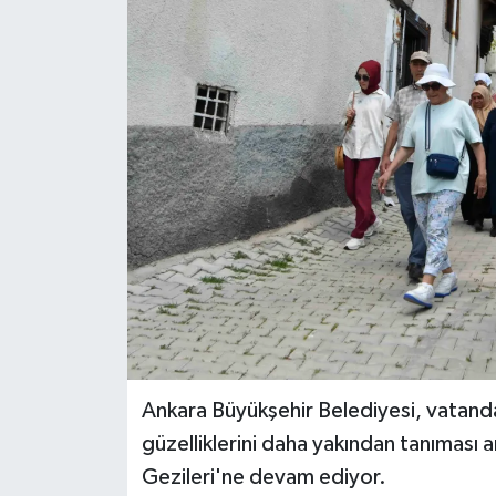
Ankara Büyükşehir Belediyesi, vatandaş
güzelliklerini daha yakından tanıması 
Gezileri'ne devam ediyor.