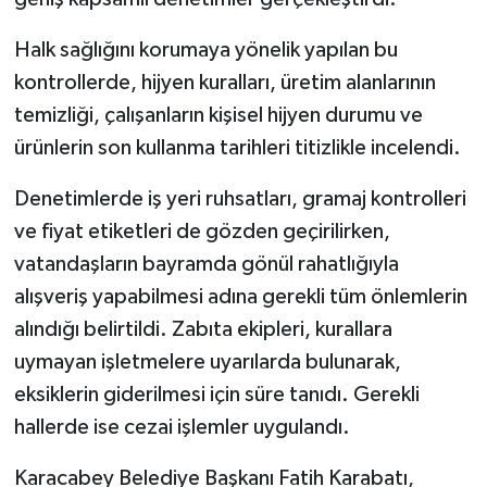
Halk sağlığını korumaya yönelik yapılan bu
kontrollerde, hijyen kuralları, üretim alanlarının
temizliği, çalışanların kişisel hijyen durumu ve
ürünlerin son kullanma tarihleri titizlikle incelendi.
Denetimlerde iş yeri ruhsatları, gramaj kontrolleri
ve fiyat etiketleri de gözden geçirilirken,
vatandaşların bayramda gönül rahatlığıyla
alışveriş yapabilmesi adına gerekli tüm önlemlerin
alındığı belirtildi. Zabıta ekipleri, kurallara
uymayan işletmelere uyarılarda bulunarak,
eksiklerin giderilmesi için süre tanıdı. Gerekli
hallerde ise cezai işlemler uygulandı.
Karacabey Belediye Başkanı Fatih Karabatı,