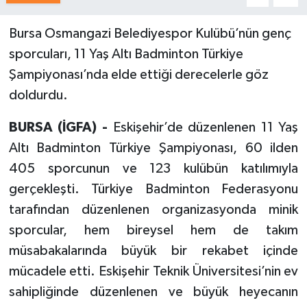
Bursa Osmangazi Belediyespor Kulübü’nün genç
sporcuları, 11 Yaş Altı Badminton Türkiye
Şampiyonası’nda elde ettiği derecelerle göz
doldurdu.
BURSA (İGFA) -
Eskişehir’de düzenlenen 11 Yaş
Altı Badminton Türkiye Şampiyonası, 60 ilden
405 sporcunun ve 123 kulübün katılımıyla
gerçekleşti. Türkiye Badminton Federasyonu
tarafından düzenlenen organizasyonda minik
sporcular, hem bireysel hem de takım
müsabakalarında büyük bir rekabet içinde
mücadele etti. Eskişehir Teknik Üniversitesi’nin ev
sahipliğinde düzenlenen ve büyük heyecanın