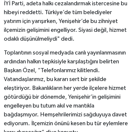
İYİ Parti, adeta halkı cezalandırmak istercesine bu
hibeyi reddetti. Türkiye’de tüm belediyeler
yatırım için yarışırken, Yenişehir’de bu zihniyet
ilçemizin gelişimini engelliyor. Siyasi değil, hizmet
odaklı düşünülmeliydi" dedi.
Toplantının sosyal medyada canlı yayınlanmasının
ardından halkın tepkisiyle karşılaştığını belirten
Başkan Özel, “Telefonlarımız kilitlendi.
Vatandaşlarımız, bu kararı sert bir şekilde
eleştiriyor. Bakanlıkların her yerde ilçelere hizmet
götürdüğü bir dönemde, Yenişehir’in gelişimini
engelleyen bu tutum akıl ve mantıkla
bağdaşmıyor. Hemşehrilerimizi sağduyuya davet
ediyorum. İlçemizin önünü kesen bu tür eylemlere