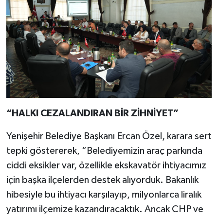
“HALKI CEZALANDIRAN BİR ZİHNİYET”
Yenişehir Belediye Başkanı Ercan Özel, karara sert
tepki göstererek, “Belediyemizin araç parkında
ciddi eksikler var, özellikle ekskavatör ihtiyacımız
için başka ilçelerden destek alıyorduk. Bakanlık
hibesiyle bu ihtiyacı karşılayıp, milyonlarca liralık
yatırımı ilçemize kazandıracaktık. Ancak CHP ve