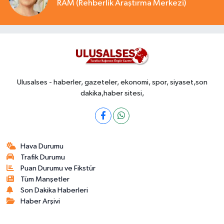
RAM (Rehberlik Araştırma Merkezi)
Ulusalses - haberler, gazeteler, ekonomi, spor, siyaset,son
dakika,haber sitesi,
Hava Durumu
Trafik Durumu
Puan Durumu ve Fikstür
Tüm Manşetler
Son Dakika Haberleri
Haber Arşivi