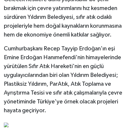
bırakmak için çevre yatırımlarını hız kesmeden
sürdüren Yıldırım Belediyesi, sıfır atık odaklı
projeleriyle hem doğal kaynakların korunmasına
hem de ekonomiye önemli katkılar sağlıyor.
Cumhurbaşkanı Recep Tayyip Erdoğan'ın eşi
Emine Erdoğan Hanımefendi'nin himayelerinde
yürütülen Sıfır Atık Hareketi'nin en güçlü
uygulayıcılarından biri olan Yıldırım Belediyesi;
Plastiksiz Yıldırım, ParAtık, Atık Toplama ve
Ayrıştırma Tesisi ve sıfır atık çalışmalarıyla çevre
yönetiminde Türkiye'ye örnek olacak projeleri
hayata geçiriyor.