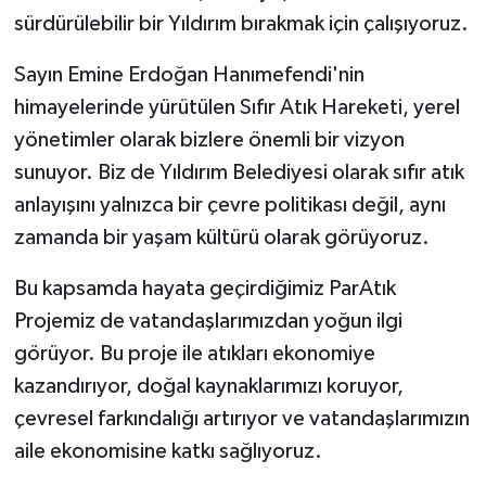
sürdürülebilir bir Yıldırım bırakmak için çalışıyoruz.
Sayın Emine Erdoğan Hanımefendi'nin
himayelerinde yürütülen Sıfır Atık Hareketi, yerel
yönetimler olarak bizlere önemli bir vizyon
sunuyor. Biz de Yıldırım Belediyesi olarak sıfır atık
anlayışını yalnızca bir çevre politikası değil, aynı
zamanda bir yaşam kültürü olarak görüyoruz.
Bu kapsamda hayata geçirdiğimiz ParAtık
Projemiz de vatandaşlarımızdan yoğun ilgi
görüyor. Bu proje ile atıkları ekonomiye
kazandırıyor, doğal kaynaklarımızı koruyor,
çevresel farkındalığı artırıyor ve vatandaşlarımızın
aile ekonomisine katkı sağlıyoruz.