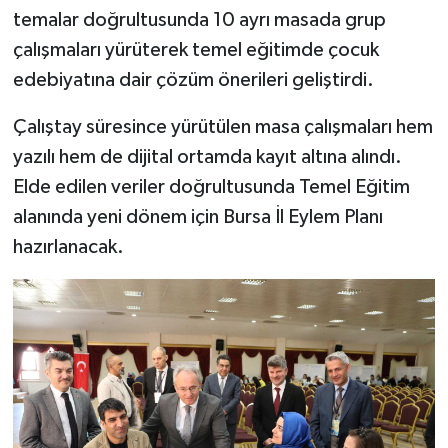
temalar doğrultusunda 10 ayrı masada grup
çalışmaları yürüterek temel eğitimde çocuk
edebiyatına dair çözüm önerileri geliştirdi.
Çalıştay süresince yürütülen masa çalışmaları hem
yazılı hem de dijital ortamda kayıt altına alındı.
Elde edilen veriler doğrultusunda Temel Eğitim
alanında yeni dönem için Bursa İl Eylem Planı
hazırlanacak.