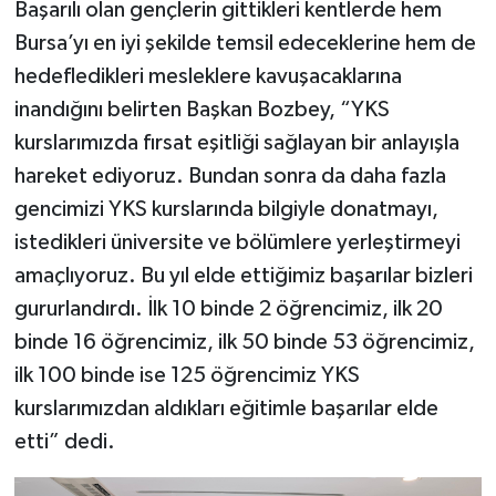
Başarılı olan gençlerin gittikleri kentlerde hem
Bursa’yı en iyi şekilde temsil edeceklerine hem de
hedefledikleri mesleklere kavuşacaklarına
inandığını belirten Başkan Bozbey, “YKS
kurslarımızda fırsat eşitliği sağlayan bir anlayışla
hareket ediyoruz. Bundan sonra da daha fazla
gencimizi YKS kurslarında bilgiyle donatmayı,
istedikleri üniversite ve bölümlere yerleştirmeyi
amaçlıyoruz. Bu yıl elde ettiğimiz başarılar bizleri
gururlandırdı. İlk 10 binde 2 öğrencimiz, ilk 20
binde 16 öğrencimiz, ilk 50 binde 53 öğrencimiz,
ilk 100 binde ise 125 öğrencimiz YKS
kurslarımızdan aldıkları eğitimle başarılar elde
etti” dedi.