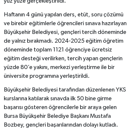
yüz yüze gerçekleştirildi.
Haftanın 4 günü yapılan ders, etüt, soru çözümü
ve birebir eğitimlerle öğrencileri sınava hazırlayan
Büyükşehir Belediyesi, gençleri tercih döneminde
de yalnız bırakmadı. 2024-2025 eğitim öğretim
döneminde toplam 1121 öğrenciye ücretsiz
eğitim desteği verilirken, tercih yapan gençlerin
yüzde 80’e yakını, merkezi yerleştirme ile bir
üniversite programına yerleştirildi.
Büyükşehir Belediyesi tarafından düzenlenen YKS
kurslarına katılarak sınavda ilk 50 bine girme
başarısı gösteren öğrencilerle bir araya gelen
Bursa Büyükşehir Belediye Başkanı Mustafa
Bozbey, gençleri başarılarından dolayı kutladı.