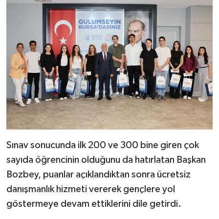
Sınav sonucunda ilk 200 ve 300 bine giren çok
sayıda öğrencinin olduğunu da hatırlatan Başkan
Bozbey, puanlar açıklandıktan sonra ücretsiz
danışmanlık hizmeti vererek gençlere yol
göstermeye devam ettiklerini dile getirdi.