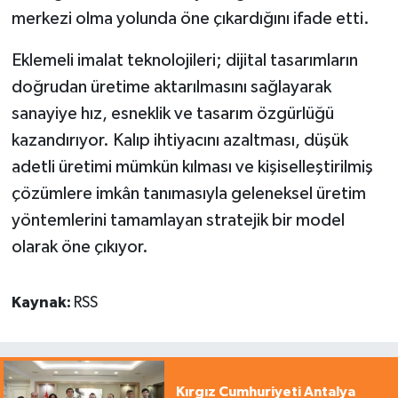
merkezi olma yolunda öne çıkardığını ifade etti.
Eklemeli imalat teknolojileri; dijital tasarımların
doğrudan üretime aktarılmasını sağlayarak
sanayiye hız, esneklik ve tasarım özgürlüğü
kazandırıyor. Kalıp ihtiyacını azaltması, düşük
adetli üretimi mümkün kılması ve kişiselleştirilmiş
çözümlere imkân tanımasıyla geleneksel üretim
yöntemlerini tamamlayan stratejik bir model
olarak öne çıkıyor.
Kaynak:
RSS
Kırgız Cumhuriyeti Antalya