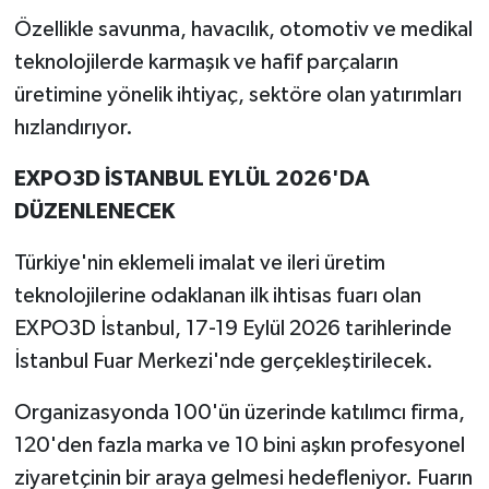
Özellikle savunma, havacılık, otomotiv ve medikal
teknolojilerde karmaşık ve hafif parçaların
üretimine yönelik ihtiyaç, sektöre olan yatırımları
hızlandırıyor.
EXPO3D İSTANBUL EYLÜL 2026'DA
DÜZENLENECEK
Türkiye'nin eklemeli imalat ve ileri üretim
teknolojilerine odaklanan ilk ihtisas fuarı olan
EXPO3D İstanbul, 17-19 Eylül 2026 tarihlerinde
İstanbul Fuar Merkezi'nde gerçekleştirilecek.
Organizasyonda 100'ün üzerinde katılımcı firma,
120'den fazla marka ve 10 bini aşkın profesyonel
ziyaretçinin bir araya gelmesi hedefleniyor. Fuarın