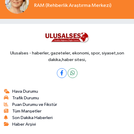
RAM (Rehberlik Araştırma Merkezi)
Ulusalses - haberler, gazeteler, ekonomi, spor, siyaset,son
dakika,haber sitesi,
Hava Durumu
Trafik Durumu
Puan Durumu ve Fikstür
Tüm Manşetler
Son Dakika Haberleri
Haber Arşivi