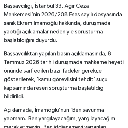
Başsavcılığı, İstanbul 33. Ağır Ceza
Mahkemesi'nin 2026/208 Esas sayılı dosyasında
sanık Ekrem İmamoğlu hakkında, duruşmada
yaptığı açıklamalar nedeniyle soruşturma
başlatıldığını duyurdu.
Başsavcılıktan yapılan basın açıklamasında, 8
Temmuz 2026 tarihli duruşmada mahkeme heyeti
önünde sarf edilen bazı ifadeler gerekçe
gösterilerek, 'kamu görevlisini tehdit' suçu
kapsamında resen soruşturma başlatıldığı
bildirildi.
Açıklamada, İmamoğlu'nun 'Ben savunma
yapmam. Ben yargılayacağım, yargılayacağım
merak etmeyin. Ben iddianameyi yapanları