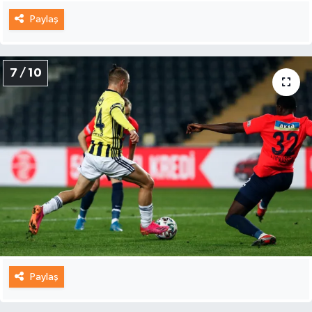
Paylaş
7 / 10
Paylaş