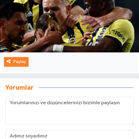
Paylaş
Yorumlar