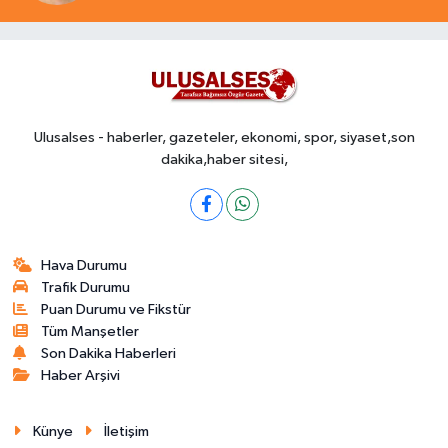
Ulusalses - haberler, gazeteler, ekonomi, spor, siyaset,son
dakika,haber sitesi,
Hava Durumu
Trafik Durumu
Puan Durumu ve Fikstür
Tüm Manşetler
Son Dakika Haberleri
Haber Arşivi
Künye
İletişim