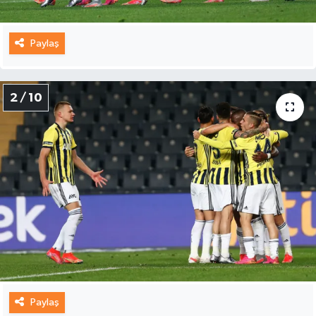
Paylaş
2 / 10
Paylaş