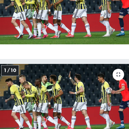
1 / 10