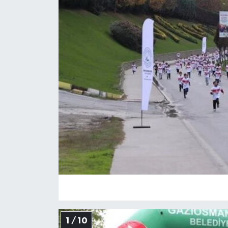
1 / 10