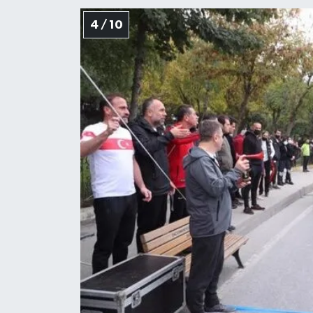
4 / 10