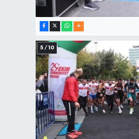
5 / 10