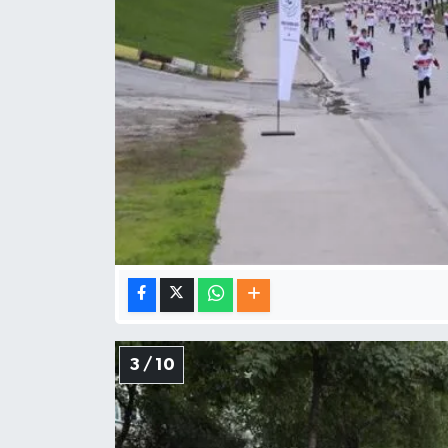
3 / 10