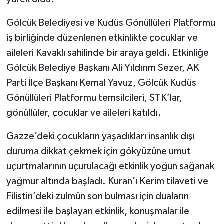
Gölcük Belediyesi ve Kudüs Gönüllüleri Platformu
iş birliğinde düzenlenen etkinlikte çocuklar ve
aileleri Kavaklı sahilinde bir araya geldi. Etkinliğe
Gölcük Belediye Başkanı Ali Yıldırım Sezer, AK
Parti İlçe Başkanı Kemal Yavuz, Gölcük Kudüs
Gönüllüleri Platformu temsilcileri, STK’lar,
gönüllüler, çocuklar ve aileleri katıldı.
Gazze’deki çocukların yaşadıkları insanlık dışı
duruma dikkat çekmek için gökyüzüne umut
uçurtmalarının uçurulacağı etkinlik yoğun sağanak
yağmur altında başladı. Kuran’ı Kerim tilaveti ve
Filistin’deki zulmün son bulması için duaların
edilmesi ile başlayan etkinlik, konuşmalar ile