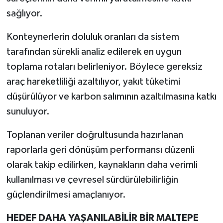
sağlıyor.
Konteynerlerin doluluk oranları da sistem
tarafından sürekli analiz edilerek en uygun
toplama rotaları belirleniyor. Böylece gereksiz
araç hareketliliği azaltılıyor, yakıt tüketimi
düşürülüyor ve karbon salımının azaltılmasına katkı
sunuluyor.
Toplanan veriler doğrultusunda hazırlanan
raporlarla geri dönüşüm performansı düzenli
olarak takip edilirken, kaynakların daha verimli
kullanılması ve çevresel sürdürülebilirliğin
güçlendirilmesi amaçlanıyor.
HEDEF DAHA YAŞANILABİLİR BİR MALTEPE