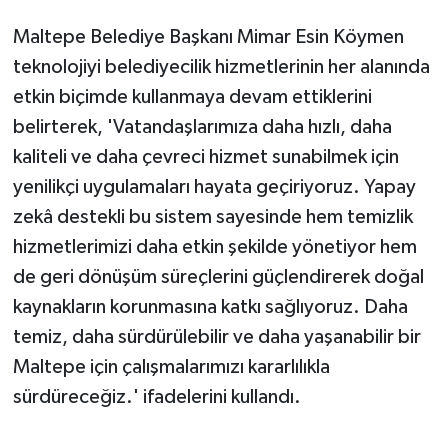
Maltepe Belediye Başkanı Mimar Esin Köymen
teknolojiyi belediyecilik hizmetlerinin her alanında
etkin biçimde kullanmaya devam ettiklerini
belirterek, 'Vatandaşlarımıza daha hızlı, daha
kaliteli ve daha çevreci hizmet sunabilmek için
yenilikçi uygulamaları hayata geçiriyoruz. Yapay
zekâ destekli bu sistem sayesinde hem temizlik
hizmetlerimizi daha etkin şekilde yönetiyor hem
de geri dönüşüm süreçlerini güçlendirerek doğal
kaynakların korunmasına katkı sağlıyoruz. Daha
temiz, daha sürdürülebilir ve daha yaşanabilir bir
Maltepe için çalışmalarımızı kararlılıkla
sürdüreceğiz.' ifadelerini kullandı.