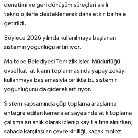
denetimi ve geri dönüşüm süreçleri akıllı
teknolojilerle desteklenerek daha etkin bir hale
getirildi.
Böylece 2026 yılında kullanılmaya başlanan
sistemin yoğunluğu artırılıyor.
Maltepe Belediyesi Temizlik İşleri Müdürlüğü,
evsel katı atıkların toplanmasında yapay zekâyı
kullanmaya başlamasıyla birlikte bu sistemin
yoğunluğunu da giderek artırıyor.
Sistem kapsamında çöp toplama araçlarına
entegre edilen kameralar sayesinde atık toplama
çalışmaları anlık olarak izlenip kayıt altına alınırken,
sahada karşılaşılan çevre kirliliği, kaçak moloz