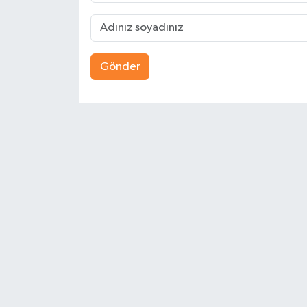
Gönder