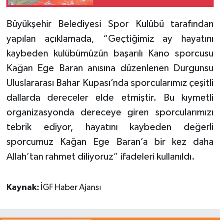
Büyükşehir Belediyesi Spor Kulübü tarafından
yapılan açıklamada, “Geçtiğimiz ay hayatını
kaybeden kulübümüzün başarılı Kano sporcusu
Kağan Ege Baran anısına düzenlenen Durgunsu
Uluslararası Bahar Kupası’nda sporcularımız çeşitli
dallarda dereceler elde etmiştir. Bu kıymetli
organizasyonda dereceye giren sporcularımızı
tebrik ediyor, hayatını kaybeden değerli
sporcumuz Kağan Ege Baran’a bir kez daha
Allah’tan rahmet diliyoruz” ifadeleri kullanıldı.
Kaynak:
İGF Haber Ajansı