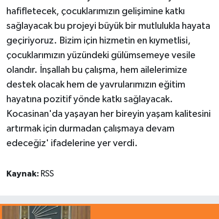
hafifletecek, çocuklarımızın gelişimine katkı
sağlayacak bu projeyi büyük bir mutlulukla hayata
geçiriyoruz. Bizim için hizmetin en kıymetlisi,
çocuklarımızın yüzündeki gülümsemeye vesile
olandır. İnşallah bu çalışma, hem ailelerimize
destek olacak hem de yavrularımızın eğitim
hayatına pozitif yönde katkı sağlayacak.
Kocasinan'da yaşayan her bireyin yaşam kalitesini
artırmak için durmadan çalışmaya devam
edeceğiz' ifadelerine yer verdi.
Kaynak:
RSS