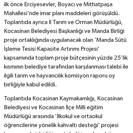
ilk önce Erciyesevler, Boyacı ve Mithatpaşa
Mahallesi'nde imar planı maddeleri görüşüldü.
Toplantıda ayrıca İl Tarım ve Orman Müdürlüğü,
Kocasinan Belediyesi Başkanlığı ve Manda Birliği
proje ortaklığında uygulanacak olan 'Manda Sütü
İşleme Tesisi Kapasite Artırımı Projesi'
kapsamında toplam proje bütçesinin yüzde 25'lik
kısmının belediye tarafından karşılanması talebi ile
ilgili tarım ve hayvancılık komisyon raporu oy
birliğiyle kabul edildi.
Toplantıda Kocasinan Kaymakamlığı, Kocasinan
Belediyesi ve Kocasinan İlçe Milli eğitim
Müdürlüğü arasında 'İlkokul ve ortaokul
öğrencilerine yönelik kahvaltı desteği' projesi