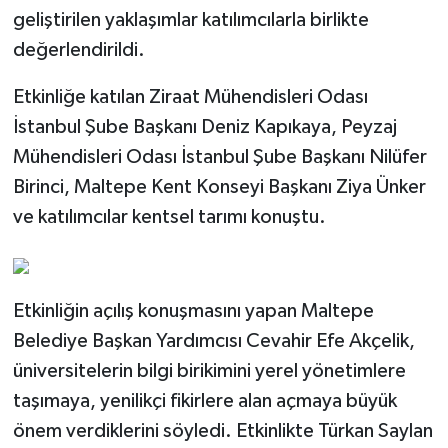
geliştirilen yaklaşımlar katılımcılarla birlikte
değerlendirildi.
Etkinliğe katılan Ziraat Mühendisleri Odası
İstanbul Şube Başkanı Deniz Kapıkaya, Peyzaj
Mühendisleri Odası İstanbul Şube Başkanı Nilüfer
Birinci, Maltepe Kent Konseyi Başkanı Ziya Ünker
ve katılımcılar kentsel tarımı konuştu.
Etkinliğin açılış konuşmasını yapan Maltepe
Belediye Başkan Yardımcısı Cevahir Efe Akçelik,
üniversitelerin bilgi birikimini yerel yönetimlere
taşımaya, yenilikçi fikirlere alan açmaya büyük
önem verdiklerini söyledi. Etkinlikte Türkan Saylan