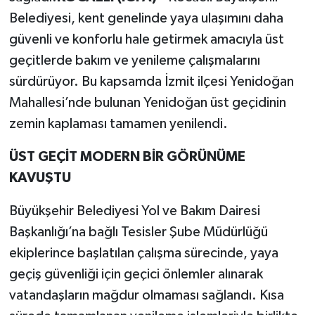
Belediyesi, kent genelinde yaya ulaşımını daha
güvenli ve konforlu hale getirmek amacıyla üst
geçitlerde bakım ve yenileme çalışmalarını
sürdürüyor. Bu kapsamda İzmit ilçesi Yenidoğan
Mahallesi’nde bulunan Yenidoğan üst geçidinin
zemin kaplaması tamamen yenilendi.
ÜST GEÇİT MODERN BİR GÖRÜNÜME
KAVUŞTU
Büyükşehir Belediyesi Yol ve Bakım Dairesi
Başkanlığı’na bağlı Tesisler Şube Müdürlüğü
ekiplerince başlatılan çalışma sürecinde, yaya
geçiş güvenliği için geçici önlemler alınarak
vatandaşların mağdur olmaması sağlandı. Kısa