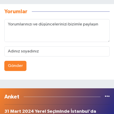
Yorumlar
Gönder
Anket
31 Mart 2024 Yerel Seçiminde İstanbul'da