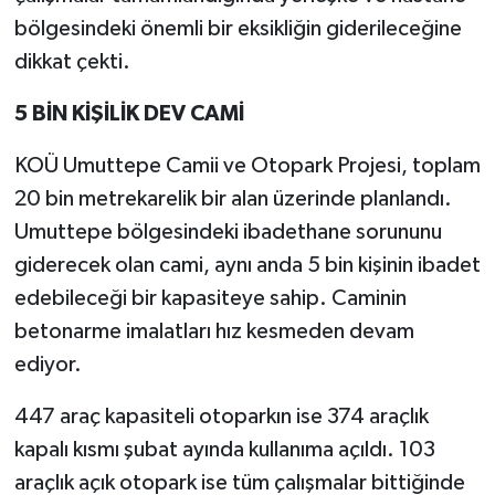
bölgesindeki önemli bir eksikliğin giderileceğine
dikkat çekti.
5 BİN KİŞİLİK DEV CAMİ
KOÜ Umuttepe Camii ve Otopark Projesi, toplam
20 bin metrekarelik bir alan üzerinde planlandı.
Umuttepe bölgesindeki ibadethane sorununu
giderecek olan cami, aynı anda 5 bin kişinin ibadet
edebileceği bir kapasiteye sahip. Caminin
betonarme imalatları hız kesmeden devam
ediyor.
447 araç kapasiteli otoparkın ise 374 araçlık
kapalı kısmı şubat ayında kullanıma açıldı. 103
araçlık açık otopark ise tüm çalışmalar bittiğinde