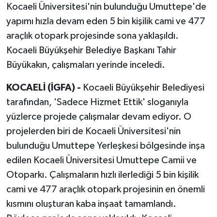
Kocaeli Üniversitesi'nin bulunduğu Umuttepe'de
yapımı hızla devam eden 5 bin kişilik cami ve 477
araçlık otopark projesinde sona yaklaşıldı.
Kocaeli Büyükşehir Belediye Başkanı Tahir
Büyükakın, çalışmaları yerinde inceledi.
KOCAELİ (İGFA) -
Kocaeli Büyükşehir Belediyesi
tarafından, 'Sadece Hizmet Ettik' sloganıyla
yüzlerce projede çalışmalar devam ediyor. O
projelerden biri de Kocaeli Üniversitesi'nin
bulunduğu Umuttepe Yerleşkesi bölgesinde inşa
edilen Kocaeli Üniversitesi Umuttepe Camii ve
Otoparkı. Çalışmaların hızlı ilerlediği 5 bin kişilik
cami ve 477 araçlık otopark projesinin en önemli
kısmını oluşturan kaba inşaat tamamlandı.