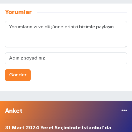
Yorumlar
Gönder
Anket
31 Mart 2024 Yerel Seçiminde İstanbul'da