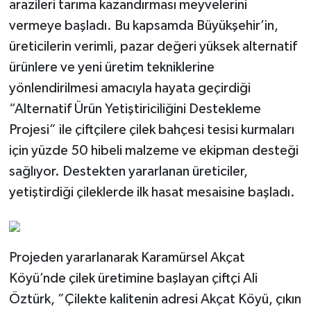
arazileri tarıma kazandırması meyvelerini
vermeye başladı. Bu kapsamda Büyükşehir’in,
üreticilerin verimli, pazar değeri yüksek alternatif
ürünlere ve yeni üretim tekniklerine
yönlendirilmesi amacıyla hayata geçirdiği
“Alternatif Ürün Yetiştiriciliğini Destekleme
Projesi” ile çiftçilere çilek bahçesi tesisi kurmaları
için yüzde 50 hibeli malzeme ve ekipman desteği
sağlıyor. Destekten yararlanan üreticiler,
yetiştirdiği çileklerde ilk hasat mesaisine başladı.
Projeden yararlanarak Karamürsel Akçat
Köyü’nde çilek üretimine başlayan çiftçi Ali
Öztürk, ”Çilekte kalitenin adresi Akçat Köyü, çıkın