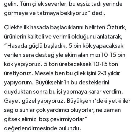
gelin. Tüm çilek severleri bu eşsiz tadı yerinde
görmeye ve tatmaya bekliyoruz” dedi.
Çilekte ilk hasada başladıklarını belirten Öztürk,
ürünlerin kaliteli ve verimli olduğunu anlatarak,
“Hasada güçlü başladık. 5 bin kök yapacaksak
verilen sera desteğiyle ekim alanımızı 10-15 bin
kök yapıyoruz. 5 ton üreteceksek 10-15 ton
üretiyoruz. Mesela ben bu çilek işini 2-3 yıldır
yapıyorum. Büyükşehir’in bu desteklerini
duyduktan sonra bu işi yapmaya karar verdim.
Gayet güzel yapıyoruz. Büyükşehir’deki yetkililer
sağ olsunlar çok yardımcı oluyorlar, ne zaman
gitsek elimizi boş çevirmiyorlar”
değerlendirmesinde bulundu.