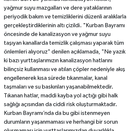
yağmur suyu mazgalları ve dere yataklarının
periyodik bakım ve temizliklerini düzenli aralıklarla
gerçekleştirdiklerinin altı çizildi. "Kurban Bayramı
öncesinde de kanalizasyon ve yağmur suyu
taşıyan kanallarda temizlik çalışması yaparak tüm
önlemleri alıyoruz" denilen açıklamada, "Ne yazık
ki bazı yurttaşlarımızın kanalizasyon hatlarını
bilinçsiz kullanması ve atılan çöpler nedeniyle akış
engellenerek kısa sürede tıkanmalar, kanal
taşmaları ve su baskınları yaşanabilmektedir.
Tıkanan hatlar, maddi kayba yol açtığı gibi halk
sağlığı açısından da ciddi risk oluşturmaktadır.
Kurban Bayramı’nda da bu gibi istenmeyen
durumların yaşanmaması ve herhangi bir sorun
oluşmaması için yurttaşlarımızdan duyarlılıkla