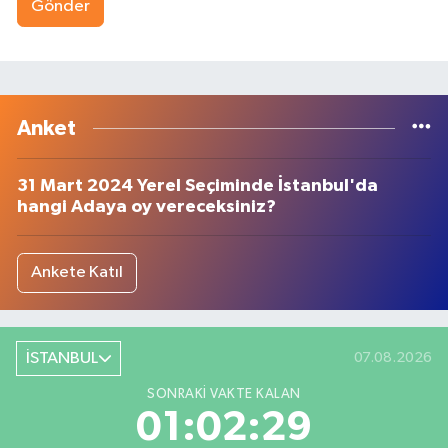
Gönder
Anket
31 Mart 2024 Yerel Seçiminde İstanbul'da
hangi Adaya oy vereceksiniz?
Ankete Katıl
İSTANBUL
07.08.2026
SONRAKI VAKTE KALAN
01:02:29