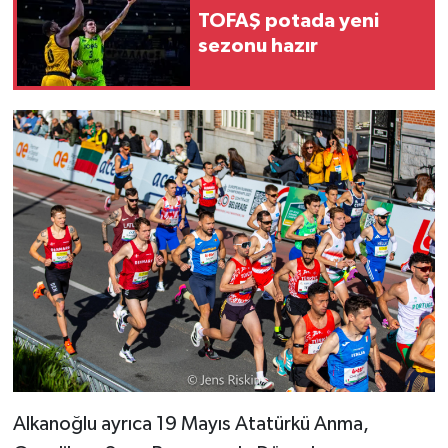
TOFAŞ potada yeni
sezonu hazır
Alkanoğlu ayrıca 19 Mayıs Atatürkü Anma,