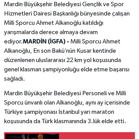
Mardin Büyükşehir Belediyesi Gençlik ve Spor
Hizmetleri Dairesi Başkanlığı bünyesinde çalışan
Milli Sporcu Ahmet Alkanoğlu katıldığı
yarışmalarda derece almaya devam
ediyor.
MARDİN (İGFA) -
Milli Sporcu Ahmet
Alkanoğlu, En son Bakü’nün Kusar kentinde
düzenlenen uluslararası 22 km yol koşusunda
genel klasman şampiyonluğu elde etme başarısı
sağladı.
Mardin Büyükşehir Belediyesi Personeli ve Milli
Sporcu ünvanlı olan Alkanoğlu, aynı ay içerisinde
Türkiye şampiyonası İstanbul yarı maraton
koşusunda da Türk klasmanında 3.lük elde etti.