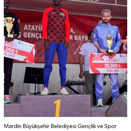
Mardin Büyükşehir Belediyesi Gençlik ve Spor