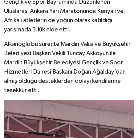
Gençlik ve Spor Bayramında Düzenlenen
Uluslarası Ankara Yarı Maratonunda Kenyalı ve
Afrikalı atletlerin de yoğun olarak katıldığı
yarışmada 3.lük elde etti.
Alkanoğlu bu süreçte Mardin Valisi ve Büyükşehir
Belediyesi Başkan Vekili Tuncay Akkoyun ile
Mardin Büyükşehir Belediyesi Gençlik ve Spor
Hizmetleri Dairesi Başkanı Doğan Ağalday’dan
almış olduğu desteklerden dolayı kendilerine
teşekkür etti.