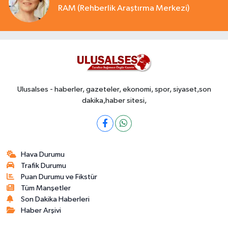
RAM (Rehberlik Araştırma Merkezi)
Ulusalses - haberler, gazeteler, ekonomi, spor, siyaset,son
dakika,haber sitesi,
Hava Durumu
Trafik Durumu
Puan Durumu ve Fikstür
Tüm Manşetler
Son Dakika Haberleri
Haber Arşivi