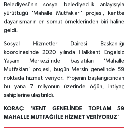
Belediyesi'nin sosyal belediyecilik anlayışıyla
yürüttüğü 'Mahalle Mutfakları' projesi, kentte
dayanışmanın en somut örneklerinden biri haline
geldi.
Sosyal Hizmetler Dairesi Başkanlığı
koordinesinde 2020 yılında Halkkent Engelsiz
Yaşam Merkezi'nde başlatılan 'Mahalle
Mutfakları' projesi, bugün Mersin genelinde 59
noktada hizmet veriyor. Projenin başlangıcından
bu yana 7 milyonun üzerinde öğün, ihtiyaç
sahiplerine ulaştırıldı.
KORAÇ: 'KENT GENELİNDE TOPLAM 59
MAHALLE MUTFAĞI İLE HİZMET VERİYORUZ'