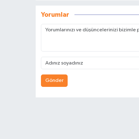
Yorumlar
Gönder