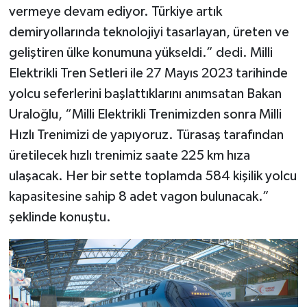
vermeye devam ediyor. Türkiye artık
demiryollarında teknolojiyi tasarlayan, üreten ve
geliştiren ülke konumuna yükseldi.” dedi. Milli
Elektrikli Tren Setleri ile 27 Mayıs 2023 tarihinde
yolcu seferlerini başlattıklarını anımsatan Bakan
Uraloğlu, “Milli Elektrikli Trenimizden sonra Milli
Hızlı Trenimizi de yapıyoruz. Türasaş tarafından
üretilecek hızlı trenimiz saate 225 km hıza
ulaşacak. Her bir sette toplamda 584 kişilik yolcu
kapasitesine sahip 8 adet vagon bulunacak.”
şeklinde konuştu.