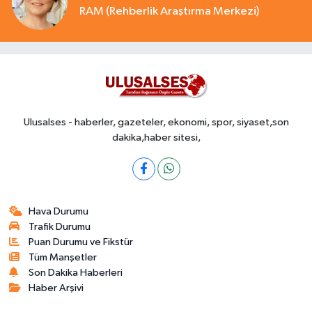
RAM (Rehberlik Araştırma Merkezi)
Ulusalses - haberler, gazeteler, ekonomi, spor, siyaset,son
dakika,haber sitesi,
Hava Durumu
Trafik Durumu
Puan Durumu ve Fikstür
Tüm Manşetler
Son Dakika Haberleri
Haber Arşivi