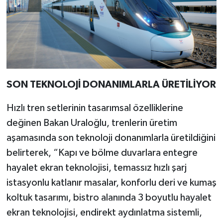
SON TEKNOLOJİ DONANIMLARLA ÜRETİLİYOR
Hızlı tren setlerinin tasarımsal özelliklerine
değinen Bakan Uraloğlu, trenlerin üretim
aşamasında son teknoloji donanımlarla üretildiğini
belirterek, “Kapı ve bölme duvarlara entegre
hayalet ekran teknolojisi, temassız hızlı şarj
istasyonlu katlanır masalar, konforlu deri ve kumaş
koltuk tasarımı, bistro alanında 3 boyutlu hayalet
ekran teknolojisi, endirekt aydınlatma sistemli,