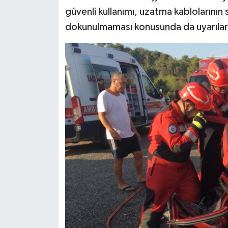
güvenli kullanımı, uzatma kablolarının s
dokunulmaması konusunda da uyarılar