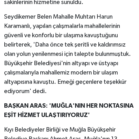
sakinlerinin hizmetine sunuldu.
Seydikemer Belen Mahalle Muhtarı Harun
Karamanlı, yapılan çalışmalarla mahallelerinin
güvenli ve konforlu bir ulaşıma kavuştuğunu
belirterek, 'Daha önce tek şeritli ve kaldırımsız
olan yolun yenilenmesi için talepte bulunmuştuk.
Büyükşehir Belediyesi'nin altyapı ve üstyapı
çalışmalarıyla mahallemiz modern bir ulaşım
altyapısına kavuştu. Emeği geçenlere teşekkür
ediyorum' dedi.
BAŞKAN ARAS: 'MUĞLA'NIN HER NOKTASINA
EŞİT HİZMET ULAŞTIRIYORUZ'
Kıyı Belediyeler Birliği ve Muğla Büyükşehir