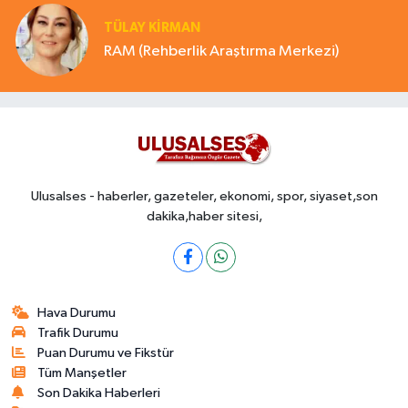
TÜLAY KİRMAN
RAM (Rehberlik Araştırma Merkezi)
Ulusalses - haberler, gazeteler, ekonomi, spor, siyaset,son
dakika,haber sitesi,
Hava Durumu
Trafik Durumu
Puan Durumu ve Fikstür
Tüm Manşetler
Son Dakika Haberleri