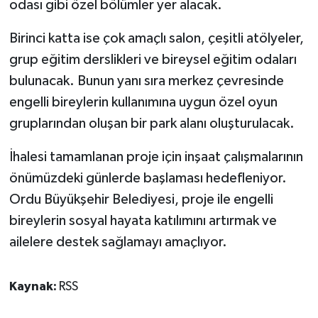
odası gibi özel bölümler yer alacak.
Birinci katta ise çok amaçlı salon, çeşitli atölyeler,
grup eğitim derslikleri ve bireysel eğitim odaları
bulunacak. Bunun yanı sıra merkez çevresinde
engelli bireylerin kullanımına uygun özel oyun
gruplarından oluşan bir park alanı oluşturulacak.
İhalesi tamamlanan proje için inşaat çalışmalarının
önümüzdeki günlerde başlaması hedefleniyor.
Ordu Büyükşehir Belediyesi, proje ile engelli
bireylerin sosyal hayata katılımını artırmak ve
ailelere destek sağlamayı amaçlıyor.
Kaynak:
RSS