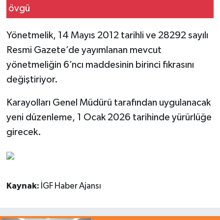
Yönetmelik, 14 Mayıs 2012 tarihli ve 28292 sayılı
Resmi Gazete’de yayımlanan mevcut
yönetmeliğin 6’ncı maddesinin birinci fıkrasını
değiştiriyor.
Karayolları Genel Müdürü tarafından uygulanacak
yeni düzenleme, 1 Ocak 2026 tarihinde yürürlüğe
girecek.
Kaynak:
İGF Haber Ajansı