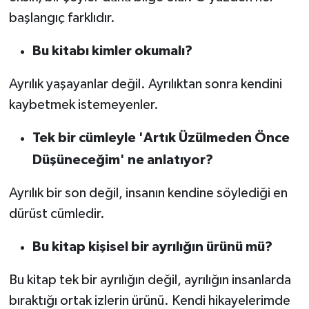
başlangıç farklıdır.
Bu kitabı kimler okumalı?
Ayrılık yaşayanlar değil. Ayrılıktan sonra kendini
kaybetmek istemeyenler.
Tek bir cümleyle 'Artık Üzülmeden Önce
Düşüneceğim' ne anlatıyor?
Ayrılık bir son değil, insanın kendine söylediği en
dürüst cümledir.
Bu kitap kişisel bir ayrılığın ürünü mü?
Bu kitap tek bir ayrılığın değil, ayrılığın insanlarda
bıraktığı ortak izlerin ürünü. Kendi hikayelerimde