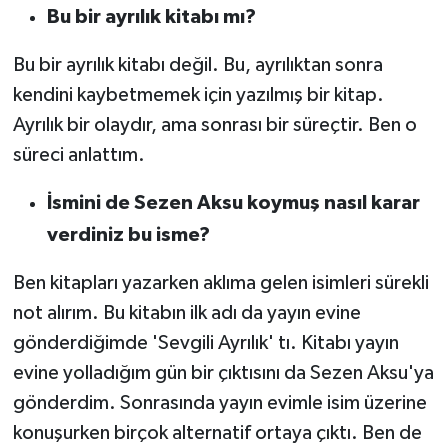
Bu bir ayrılık kitabı mı?
Bu bir ayrılık kitabı değil. Bu, ayrılıktan sonra
kendini kaybetmemek için yazılmış bir kitap.
Ayrılık bir olaydır, ama sonrası bir süreçtir. Ben o
süreci anlattım.
İsmini de Sezen Aksu koymuş nasıl karar
verdiniz bu isme?
Ben kitapları yazarken aklıma gelen isimleri sürekli
not alırım. Bu kitabın ilk adı da yayın evine
gönderdiğimde 'Sevgili Ayrılık' tı. Kitabı yayın
evine yolladığım gün bir çıktısını da Sezen Aksu'ya
gönderdim. Sonrasında yayın evimle isim üzerine
konuşurken birçok alternatif ortaya çıktı. Ben de