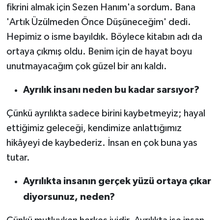
fikrini almak için Sezen Hanım'a sordum. Bana
'Artık Üzülmeden Önce Düşüneceğim' dedi.
Hepimiz o isme bayıldık. Böylece kitabın adı da
ortaya çıkmış oldu. Benim için de hayat boyu
unutmayacağım çok güzel bir anı kaldı.
Ayrılık insanı neden bu kadar sarsıyor?
Çünkü ayrılıkta sadece birini kaybetmeyiz; hayal
ettiğimiz geleceği, kendimize anlattığımız
hikâyeyi de kaybederiz. İnsan en çok buna yas
tutar.
Ayrılıkta insanın gerçek yüzü ortaya çıkar
diyorsunuz, neden?