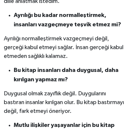
dille anlatmak istedim.
Ayrılığı bu kadar normalleştirmek,
insanları vazgeçmeye teşvik etmez mi?
Ayrılığı normalleştirmek vazgeçmeyi değil,
gerçeği kabul etmeyi sağlar. İnsan gerçeği kabul
etmeden sağlıklı kalamaz.
Bu kitap insanları daha duygusal, daha
kırılgan yapmaz mı?
Duygusal olmak zayıflık değil. Duygularını
bastıran insanlar kırılgan olur. Bu kitap bastırmayı
değil, fark etmeyi öneriyor.
Mutlu ilişkiler yaşayanlar için bu kitap