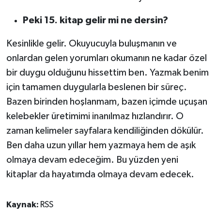
Peki 15. kitap gelir mi ne dersin?
Kesinlikle gelir. Okuyucuyla buluşmanın ve
onlardan gelen yorumları okumanın ne kadar özel
bir duygu olduğunu hissettim ben. Yazmak benim
için tamamen duygularla beslenen bir süreç.
Bazen birinden hoşlanmam, bazen içimde uçuşan
kelebekler üretimimi inanılmaz hızlandırır. O
zaman kelimeler sayfalara kendiliğinden dökülür.
Ben daha uzun yıllar hem yazmaya hem de aşık
olmaya devam edeceğim. Bu yüzden yeni
kitaplar da hayatımda olmaya devam edecek.
Kaynak:
RSS