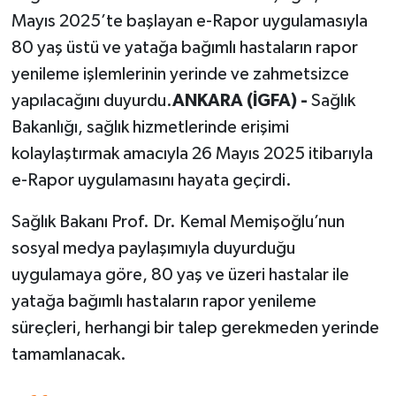
Mayıs 2025’te başlayan e-Rapor uygulamasıyla
80 yaş üstü ve yatağa bağımlı hastaların rapor
yenileme işlemlerinin yerinde ve zahmetsizce
yapılacağını duyurdu.
ANKARA (İGFA) -
Sağlık
Bakanlığı, sağlık hizmetlerinde erişimi
kolaylaştırmak amacıyla 26 Mayıs 2025 itibarıyla
e-Rapor uygulamasını hayata geçirdi.
Sağlık Bakanı Prof. Dr. Kemal Memişoğlu’nun
sosyal medya paylaşımıyla duyurduğu
uygulamaya göre, 80 yaş ve üzeri hastalar ile
yatağa bağımlı hastaların rapor yenileme
süreçleri, herhangi bir talep gerekmeden yerinde
tamamlanacak.