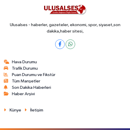
Ulusalses - haberler, gazeteler, ekonomi, spor, siyaset,son
dakika,haber sitesi,
Hava Durumu
Trafik Durumu
Puan Durumu ve Fikstür
Tüm Manşetler
Son Dakika Haberleri
Haber Arşivi
Künye
İletişim