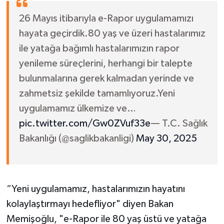
26 Mayıs itibarıyla e-Rapor uygulamamızı
hayata geçirdik.80 yaş ve üzeri hastalarımız
ile yatağa bağımlı hastalarımızın rapor
yenileme süreçlerini, herhangi bir talepte
bulunmalarına gerek kalmadan yerinde ve
zahmetsiz şekilde tamamlıyoruz.Yeni
uygulamamız ülkemize ve…
pic.twitter.com/Gw0ZVuf33e
— T.C. Sağlık
Bakanlığı (@saglikbakanligi)
May 30, 2025
“Yeni uygulamamız, hastalarımızın hayatını
kolaylaştırmayı hedefliyor" diyen Bakan
Memişoğlu, "e-Rapor ile 80 yaş üstü ve yatağa